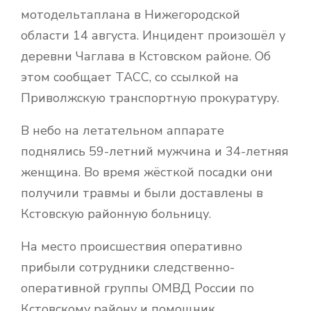
мотодельтаплана в Нижегородской
области 14 августа. Инцидент произошёл у
деревни Чаглава в Кстовском районе. Об
этом сообщает ТАСС, со ссылкой на
Приволжскую транспортную прокуратуру.
В небо на летательном аппарате
поднялись 59-летний мужчина и 34-летняя
женщина. Во время жёсткой посадки они
получили травмы и были доставлены в
Кстовскую районную больницу.
На место происшествия оперативно
прибыли сотрудники следственно-
оперативной группы ОМВД России по
Кстовскому району и помощник