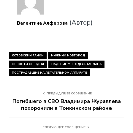
(Автор)
Валентина Алферова
КСТОВСКИЙ РАЙОН
НИЖНИЙ НОВГОРОД
НОВОСТИ СЕГОДНЯ
ПАДЕНИЕ МОТОДЕЛЬТАПЛАНА
ПОСТРАДАВШИЕ НА ЛЕТАТЕЛЬНОМ АППАРАТЕ
ПРЕДЫДУЩЕЕ СООБЩЕНИЕ
Погибшего в СВО Владимира Журавлева
похоронили в Тонкинском районе
СЛЕДУЮЩЕЕ СООБЩЕНИЕ