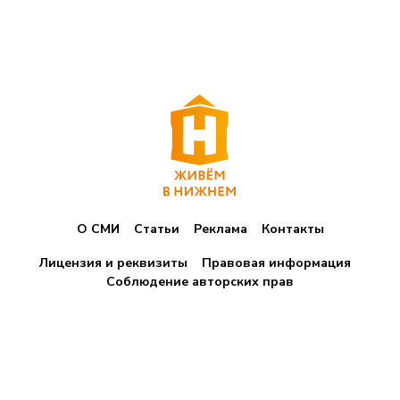
О СМИ
Статьи
Реклама
Контакты
Лицензия и реквизиты
Правовая информация
Соблюдение авторских прав