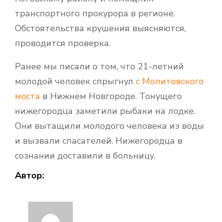
транспортного прокурора в регионе.
Обстоятельства крушения выясняются,
проводится проверка.
Ранее мы писали о том, что 21-летний
молодой человек спрыгнул
с Молитовского
моста
в Нижнем Новгороде. Тонущего
нижегородца заметили рыбаки на лодке.
Они вытащили молодого человека из воды
и вызвали спасателей. Нижегородца в
сознании доставили в больницу.
Автор: