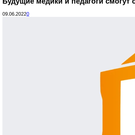
Будущие медики и педагоги смогут
09.06.2022
0