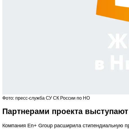
Фото: пресс-служба СУ СК России по НО
Партнерами проекта выступают
Компания En+ Group расширила стипендиальную про