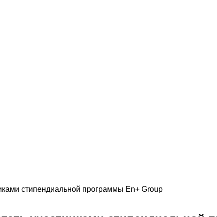
никами стипендиальной программы En+ Group