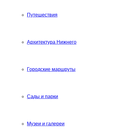
Путешествия
Архитектура Нижнего
Городские маршруты
Сады и парки
Музеи и галереи