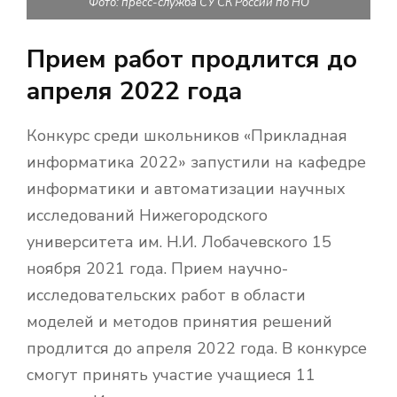
Фото: пресс-служба СУ СК России по НО
Прием работ продлится до
апреля 2022 года
Конкурс среди школьников «Прикладная
информатика 2022» запустили на кафедре
информатики и автоматизации научных
исследований Нижегородского
университета им. Н.И. Лобачевского 15
ноября 2021 года. Прием научно-
исследовательских работ в области
моделей и методов принятия решений
продлится до апреля 2022 года. В конкурсе
смогут принять участие учащиеся 11