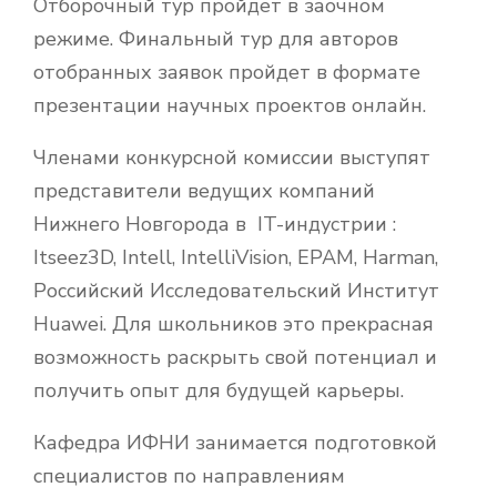
Отборочный тур пройдет в заочном
режиме. Финальный тур для авторов
отобранных заявок пройдет в формате
презентации научных проектов онлайн.
Членами конкурсной комиссии выступят
представители ведущих компаний
Нижнего Новгорода в IT-индустрии :
Itseez3D, Intell, IntelliVision, EPAM, Harman,
Российский Исследовательский Институт
Huawei. Для школьников это прекрасная
возможность раскрыть свой потенциал и
получить опыт для будущей карьеры.
Кафедра ИФНИ занимается подготовкой
специалистов по направлениям