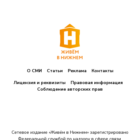
О СМИ
Статьи
Реклама
Контакты
Лицензия и реквизиты
Правовая информация
Соблюдение авторских прав
Сетевое издание «Живём в Нижнем» зарегистрировано
Федеральной службой по надзору в сфере связи,