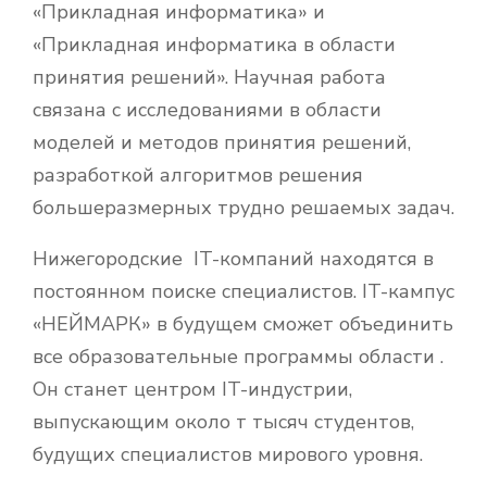
«Прикладная информатика» и
«Прикладная информатика в области
принятия решений». Научная работа
связана с исследованиями в области
моделей и методов принятия решений,
разработкой алгоритмов решения
большеразмерных трудно решаемых задач.
Нижегородские IT-компаний находятся в
постоянном поиске специалистов. IT-кампус
«НЕЙМАРК» в будущем сможет объединить
все образовательные программы области .
Он станет центром IT-индустрии,
выпускающим около т тысяч студентов,
будущих специалистов мирового уровня.