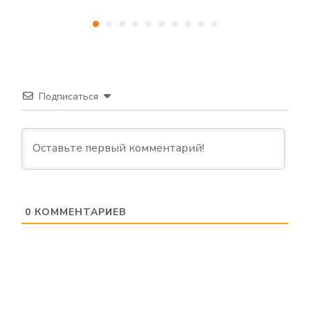
Подписаться
0
КОММЕНТАРИЕВ