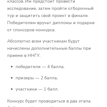
классов. Им предстоит провести
исследование, затем пройти отборочный
тур и защитить свой проект в финале.
Победителям вручат дипломы и подарки
от спонсоров конкурса.
Абсолютно всем участникам будут
начислены дополнительные баллы при
приеме в ННГУ.
победители — 4 балла,
призеры — 2 балла,
участники — 1 балл.
Конкурс будет проводиться в два этапа.