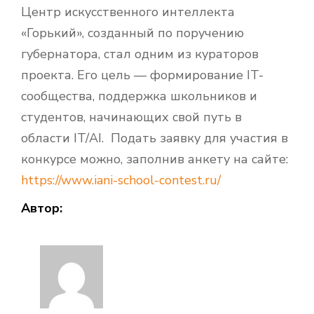
Центр искусственного интеллекта
«Горький», созданный по поручению
губернатора, стал одним из кураторов
проекта. Его цель — формирование IT-
сообщества, поддержка школьников и
студентов, начинающих свой путь в
области IT/AI. Подать заявку для участия в
конкурсе можно, заполнив анкету на сайте:
https://www.iani-school-contest.ru/
Автор: