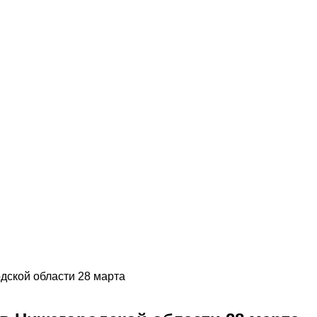
дской области 28 марта