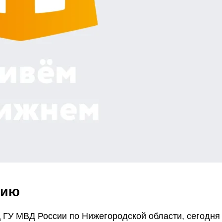
рию
 МВД России по Нижегородской области, сегодня п