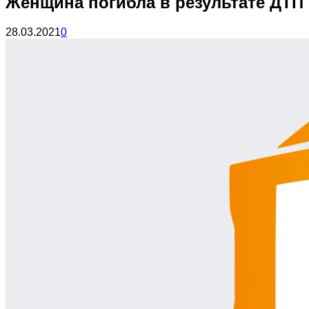
Женщина погибла в результате ДТП 
28.03.2021
0