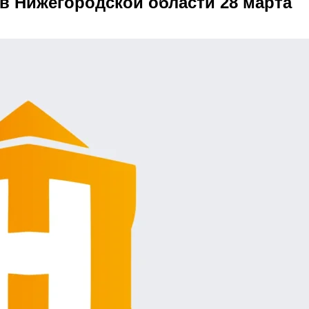
в Нижегородской области 28 марта