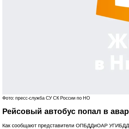
Фото: пресс-служба СУ СК России по НО
Рейсовый автобус попал в ава
Как сообщают представители ОПБДДиОАР УГИБДД ГУ