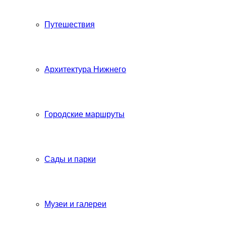
Путешествия
Архитектура Нижнего
Городские маршруты
Сады и парки
Музеи и галереи