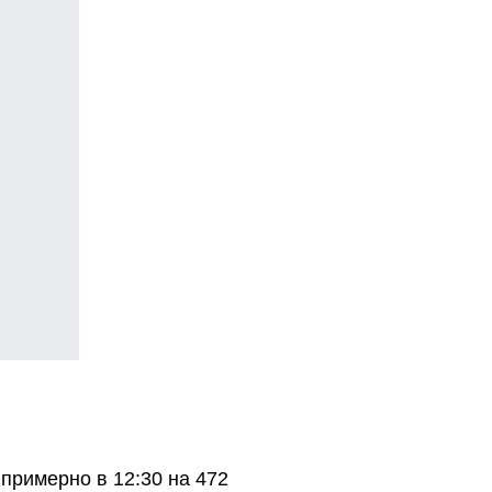
римерно в 12:30 на 472