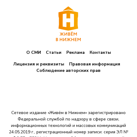
О СМИ
Статьи
Реклама
Контакты
Лицензия и реквизиты
Правовая информация
Соблюдение авторских прав
Сетевое издание «Живём в Нижнем» зарегистрировано
Федеральной службой по надзору в сфере связи,
информационных технологий и массовых коммуникаций
24.05.2019 г., регистрационный номер записи: серия ЭЛ №