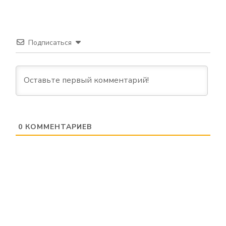
Подписаться
0
КОММЕНТАРИЕВ