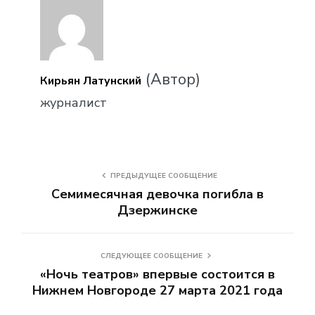
(Автор)
Кирьян Латунский
журналист
ПРЕДЫДУЩЕЕ СООБЩЕНИЕ
Семимесячная девочка погибла в
Дзержинске
СЛЕДУЮЩЕЕ СООБЩЕНИЕ
«Ночь театров» впервые состоится в
Нижнем Новгороде 27 марта 2021 года