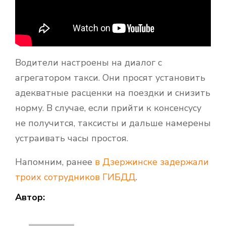
Водители настроены на диалог с
агрегатором такси. Они просят установить
адекватные расценки на поездки и снизить
норму. В случае, если прийти к консенсусу
не получится, таксисты и дальше намерены
устраивать часы простоя.
Напомним, ранее
в Дзержинске задержали
троих сотрудников ГИБДД
.
Автор: