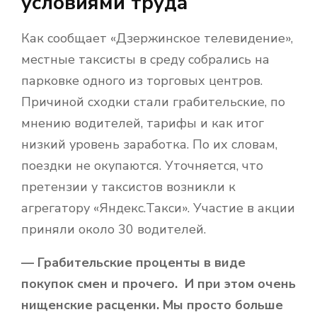
условиями труда
Как сообщает «Дзержинское телевидение»,
местные таксисты в среду собрались на
парковке одного из торговых центров.
Причиной сходки стали грабительские, по
мнению водителей, тарифы и как итог
низкий уровень заработка. По их словам,
поездки не окупаются. Уточняется, что
претензии у таксистов возникли к
агрегатору «Яндекс.Такси». Участие в акции
приняли около 30 водителей.
— Грабительские проценты в виде
покупок смен и прочего. И при этом очень
нищенские расценки. Мы просто больше