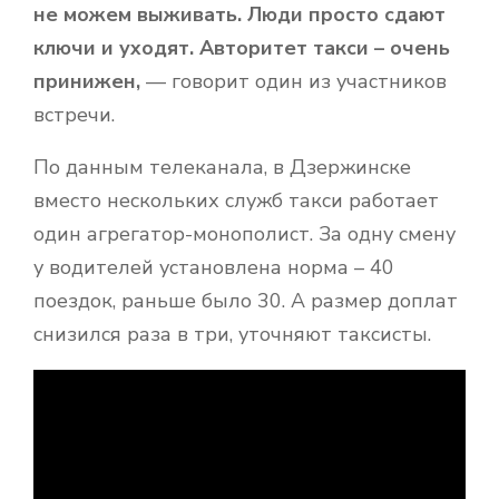
не можем выживать. Люди просто сдают
ключи и уходят. Авторитет такси – очень
принижен,
— говорит один из участников
встречи.
По данным телеканала, в Дзержинске
вместо нескольких служб такси работает
один агрегатор-монополист. За одну смену
у водителей установлена норма – 40
поездок, раньше было 30. А размер доплат
снизился раза в три, уточняют таксисты.