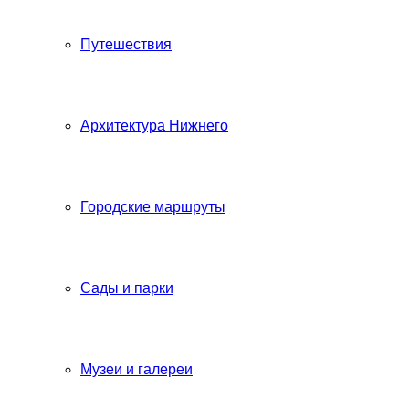
Путешествия
Архитектура Нижнего
Городские маршруты
Сады и парки
Музеи и галереи