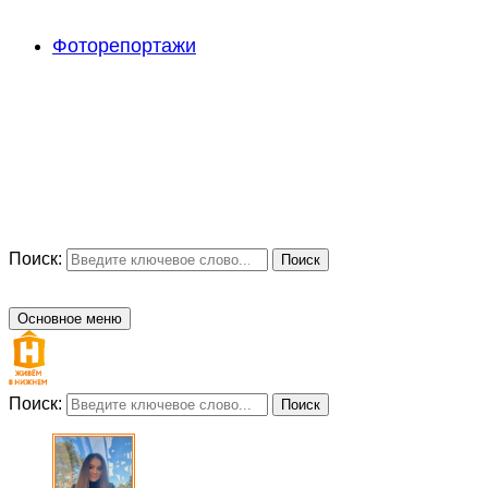
Фоторепортажи
Поиск:
Поиск
Основное меню
Поиск:
Поиск