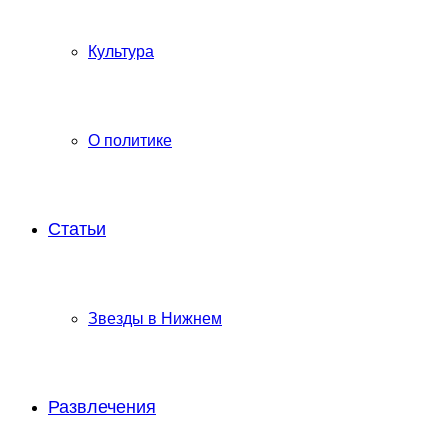
Культура
О политике
Статьи
Звезды в Нижнем
Развлечения