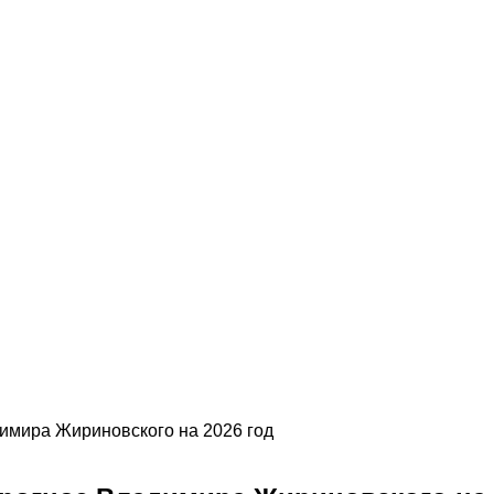
имира Жириновского на 2026 год