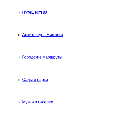
Путешествия
Архитектура Нижнего
Городские маршруты
Сады и парки
Музеи и галереи