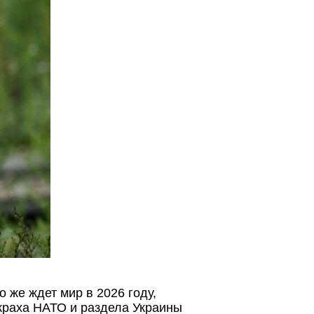
 же ждет мир в 2026 году,
краха НАТО и раздела Украины