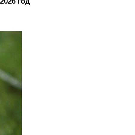
2026 год