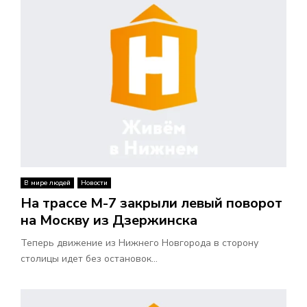
В мире людей
Новости
На трассе М-7 закрыли левый поворот
на Москву из Дзержинска
Теперь движение из Нижнего Новгорода в сторону
столицы идет без остановок...