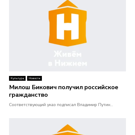
Культура
Новости
Милош Бикович получил российское
гражданство
Соответствующий указ подписал Владимир Путин...