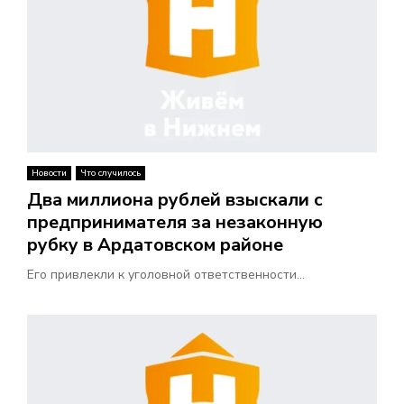
Новости
Что случилось
Два миллиона рублей взыскали с
предпринимателя за незаконную
рубку в Ардатовском районе
Его привлекли к уголовной ответственности...