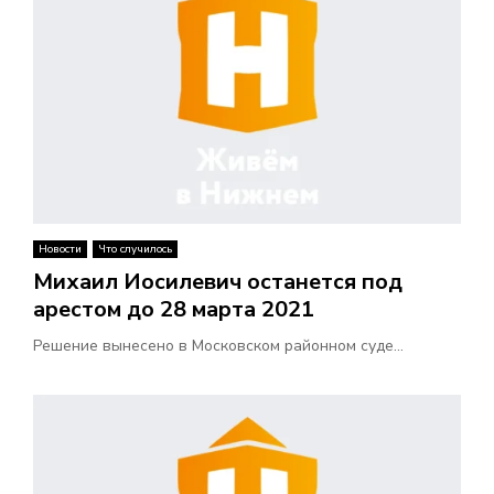
Новости
Что случилось
Михаил Иосилевич останется под
арестом до 28 марта 2021
Решение вынесено в Московском районном суде...