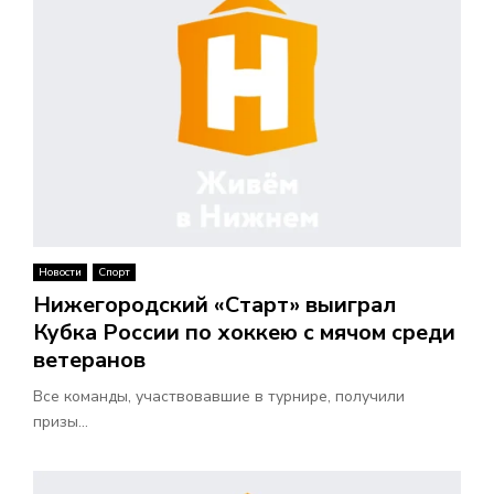
Новости
Спорт
Нижегородский «Старт» выиграл
Кубка России по хоккею с мячом среди
ветеранов
Все команды, участвовавшие в турнире, получили
призы...