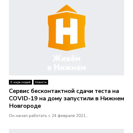
В мире людей
Новости
Сервис бесконтактной сдачи теста на
COVID-19 на дому запустили в Нижнем
Новгороде
Он начал работать с 24 февраля 2021...