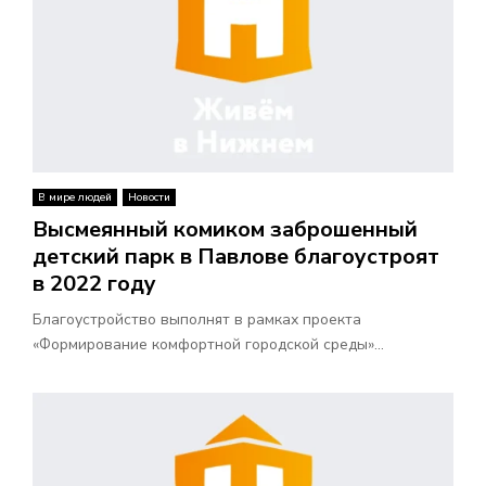
В мире людей
Новости
Высмеянный комиком заброшенный
детский парк в Павлове благоустроят
в 2022 году
Благоустройство выполнят в рамках проекта
«Формирование комфортной городской среды»...